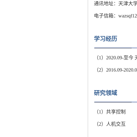
通讯地址：
天津大学
电子信箱
：
wazsqf1
学习经历
（1）
2020.09
（2）
2016.09
研究领域
（1）共享控制
（2）人机交互