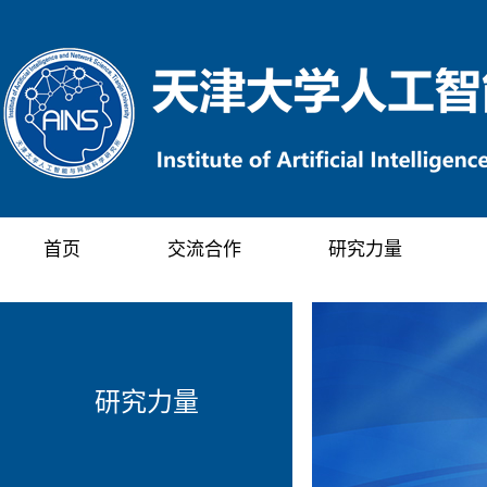
首页
交流合作
研究力量
研究力量